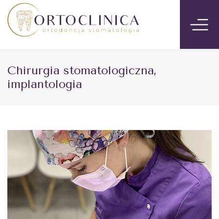
Chirurgia stomatologiczna,
implantologia