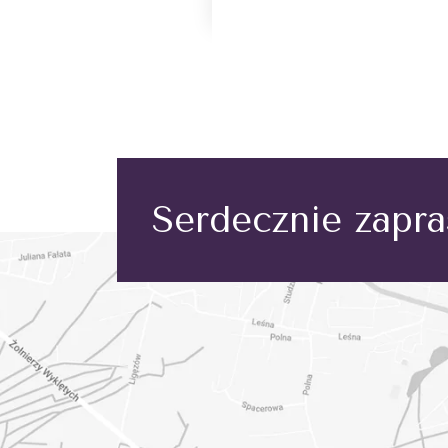
Serdecznie zapr