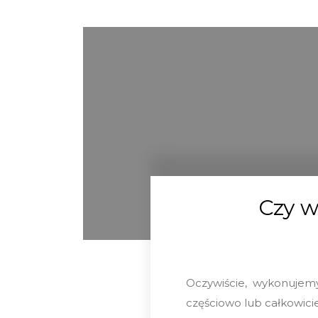
Czy w
Oczywiście, wykonujemy
częściowo lub całkowicie