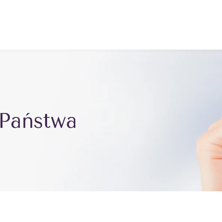
Państwa