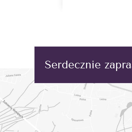
Serdecznie zapr