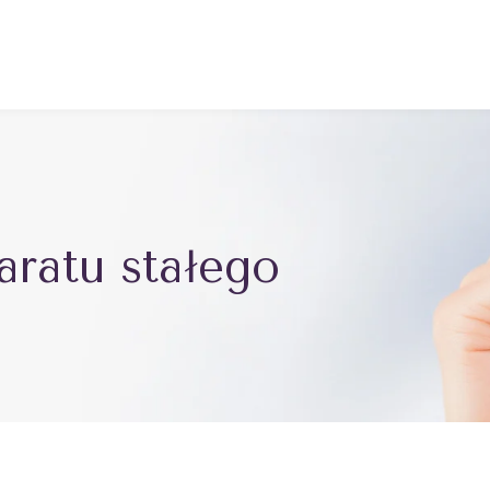
aratu stałego