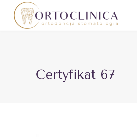
Certyfikat 67