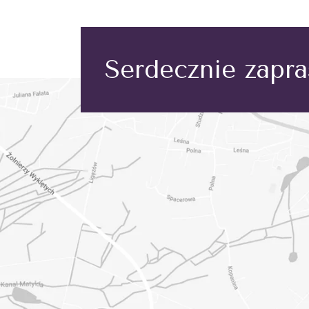
Serdecznie zapr