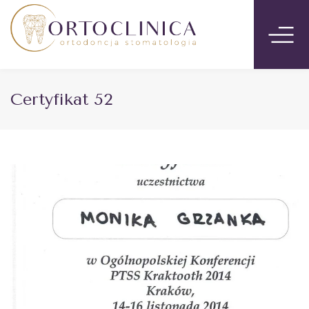
Certyfikat 52