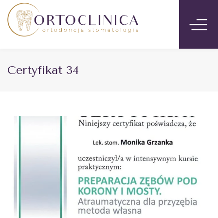
Certyfikat 34