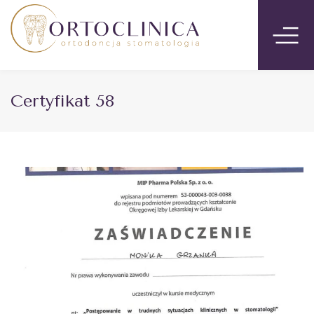
Certyfikat 58